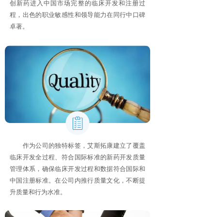
创新药进入中国市场完整的临床开发和注册过
程，出色的职业敏感性和领导能力在同行中口碑
卓著。
作为公司的独特标签，艾斯拓康建立了覆盖
临床开发全过程、符合国际标准的新药开发质量
管理体系，确保临床开发过程和数据符合国际和
中国注册标准。在公司内推行质量文化，不断提
升质量和行为水准。