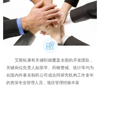
艾斯拓康有关键职能覆盖全面的开发团队，
关键岗位负责人如医学、药物警戒、统计等均为
在国内外著名制药公司或合同研究机构工作多年
的资深专业管理人员，项目管理经验丰富
总部办公室
地址：北京建国门外大街甲6号华熙国际中心D座11层
1101