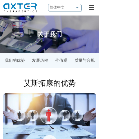
简体中文
关于我们
我们的优势
发展历程
价值观
质量与合规
艾斯拓康的优势