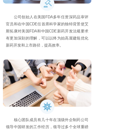
公司创始人在美国FDA多年任资深药品审评
官员和在中国CDE任首席科学家的独特背景使艾
斯拓康对美国FDA和中国CDE新药开发法规要求
有更加深刻的理解，可以以终为始高屋建瓴优化
新药开发和上市路径，提高效率。
核心团队成员有几十年在顶级外企制药公司
领导中国研发的工作经历，领导过多个全球重磅