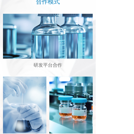
合作模式
研发平台合作