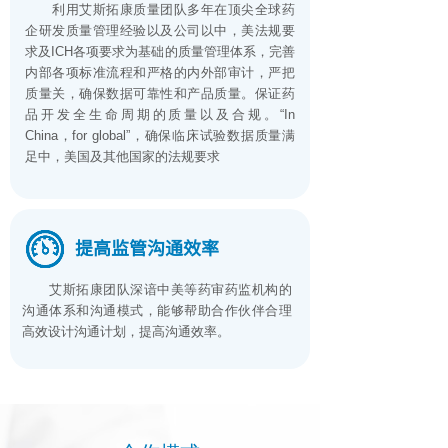
利用艾斯拓康质量团队多年在顶尖全球药
企研发质量管理经验以及公司以中，美法规要
求及ICH各项要求为基础的质量管理体系，完善
内部各项标准流程和严格的内外部审计，严把
质量关，确保数据可靠性和产品质量。保证药
品开发全生命周期的质量以及合规。“In
China，for global”，确保临床试验数据质量满
足中，美国及其他国家的法规要求
提高监管沟通效率
艾斯拓康团队深谙中美等药审药监机构的
沟通体系和沟通模式，能够帮助合作伙伴合理
高效设计沟通计划，提高沟通效率。