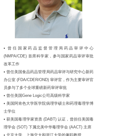
• 曾任国家药品监督管理局药品审评中心
(NMPA/CDE) 首席科学家，参与国家药品审评审批
改革工作
• 曾任美国食品药品管理局药品审评与研究中心新药
办公室 (FDA/CDER/OND) 审评官，作为主要审评官
员参与了多个全球重磅新药审评审批
• 曾任美国Gene Logic公司高级科学家
• 美国阿肯色大学医学院病理学硕士和药理毒理学博
士学位
• 获美国毒理学家资质 (DABT) 认证，曾担任美国毒
理学会 (SOT) 下属北美中华毒理学会 (AACT) 主席
• 北京大学、上海交大和浙江大学的兼职教授