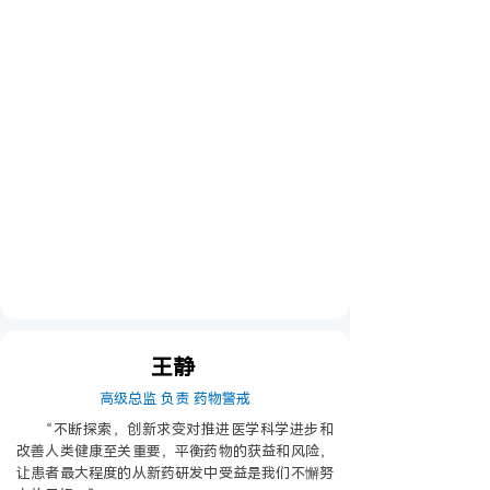
王静
高级总监 负责 药物警戒
“不断探索，创新求变对推进医学科学进步和
改善人类健康至关重要，平衡药物的获益和风险，
让患者最大程度的从新药研发中受益是我们不懈努