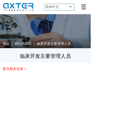
简体中文
首页
￤
我们的团队
￤
临床开发主要管理人员
临床开发主要管理人员
暂无相关记录！